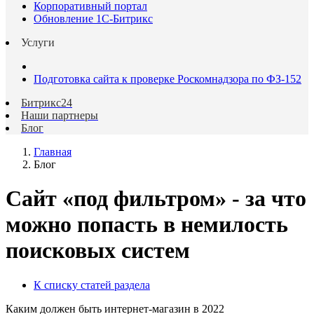
Корпоративный портал
Обновление 1С-Битрикс
Услуги
Подготовка сайта к проверке Роскомнадзора по ФЗ-152
Битрикс24
Наши партнеры
Блог
Главная
Блог
Сайт «под фильтром» - за что
можно попасть в немилость
поисковых систем
К списку статей раздела
Каким должен быть интернет-магазин в 2022