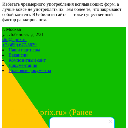
Избегать чрезмерного употребления всплывающих форм, а
лучше вовсе не употреблять их. Тем более те, что закрывают
собой контент. Юзабилити сайта — тоже существенный
фактор ранжирования.
г. Москва
ул. Лобанова, д. 2\21
site@aprix.ru
+7 (499) 677-5629
Наши партнеры
Вакансии
Композитный сайт
Документация
Правовые документы
© 2026 «Aprix.ru» (Ранее
design2u.ru).