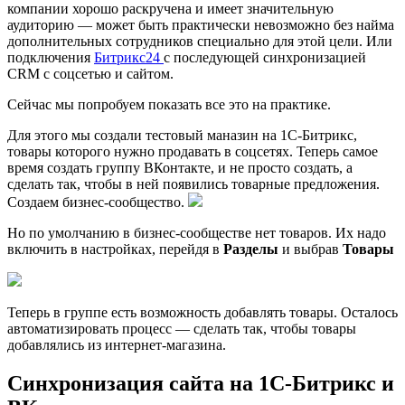
компании хорошо раскручена и имеет значительную
аудиторию — может быть практически невозможно без найма
дополнительных сотрудников специально для этой цели. Или
подключения
Битрикс24
с последующей синхронизацией
CRM с соцсетью и сайтом.
Сейчас мы попробуем показать все это на практике.
Для этого мы создали тестовый маназин на 1С-Битрикс,
товары которого нужно продавать в соцсетях. Теперь самое
время создать группу ВКонтакте, и не просто создать, а
сделать так, чтобы в ней появились товарные предложения.
Создаем бизнес-сообщество.
Но по умолчанию в бизнес-сообществе нет товаров. Их надо
включить в настройках, перейдя в
Разделы
и выбрав
Товары
Теперь в группе есть возможность добавлять товары. Осталось
автоматизировать процесс — сделать так, чтобы товары
добавлялись из интернет-магазина.
Синхронизация сайта на 1С-Битрикс и