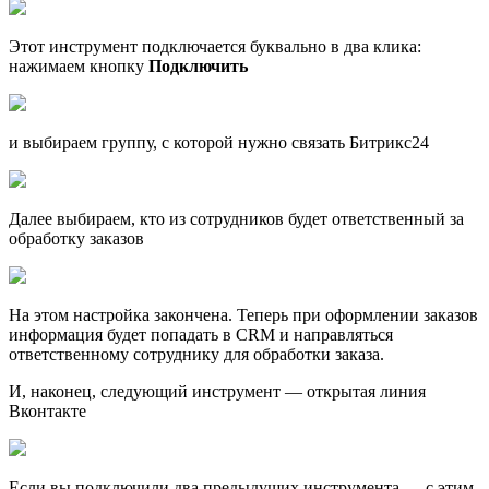
Этот инструмент подключается буквально в два клика:
нажимаем кнопку
Подключить
и выбираем группу, с которой нужно связать Битрикс24
Далее выбираем, кто из сотрудников будет ответственный за
обработку заказов
На этом настройка закончена. Теперь при оформлении заказов
информация будет попадать в CRM и направляться
ответственному сотруднику для обработки заказа.
И, наконец, следующий инструмент — открытая линия
Вконтакте
Если вы подключили два предыдущих инструмента — с этим