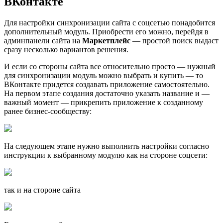
ВКонтакте
Для настройки синхронизации сайта с соцсетью понадобится
дополнительный модуль. Приобрести его можно, перейдя в
админпанели сайта на
Маркетплейс
— простой поиск выдаст
сразу несколько вариантов решения.
И если со стороны сайта все относительно просто — нужный
для синхронизации модуль можно выбрать и купить — то
ВКонтакте придется создавать приложение самостоятельно.
На первом этапе создания достаточно указать название и —
важный момент — прикрепить приложение к созданному
ранее бизнес-сообществу:
На следующем этапе нужно выполнить настройки согласно
инструкции к выбранному модулю как на стороне соцсети:
так и на стороне сайта