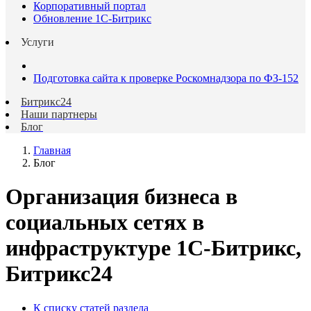
Корпоративный портал
Обновление 1С-Битрикс
Услуги
Подготовка сайта к проверке Роскомнадзора по ФЗ-152
Битрикс24
Наши партнеры
Блог
Главная
Блог
Организация бизнеса в
социальных сетях в
инфраструктуре 1С-Битрикс,
Битрикс24
К списку статей раздела