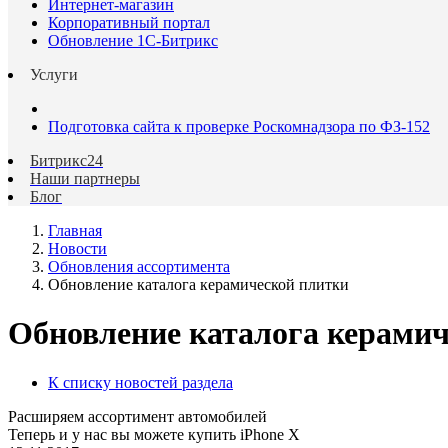
Интернет-магазин
Корпоративный портал
Обновление 1С-Битрикс
Услуги
Подготовка сайта к проверке Роскомнадзора по ФЗ-152
Битрикс24
Наши партнеры
Блог
Главная
Новости
Обновления ассортимента
Обновление каталога керамической плитки
Обновление каталога керами
К списку новостей раздела
Расширяем ассортимент автомобилей
Теперь и у нас вы можете купить iPhone X