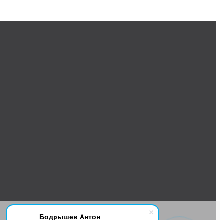
Бодрышев Антон