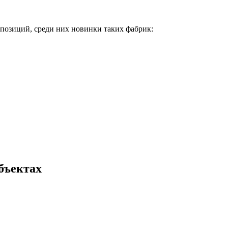
 позиций, среди них новинки таких фабрик:
бъектах