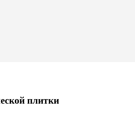
ческой плитки