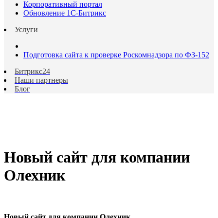
Корпоративный портал
Обновление 1С-Битрикс
Услуги
Подготовка сайта к проверке Роскомнадзора по ФЗ-152
Битрикс24
Наши партнеры
Блог
Новый сайт для компании
Олехник
Новый сайт для компании Олехник