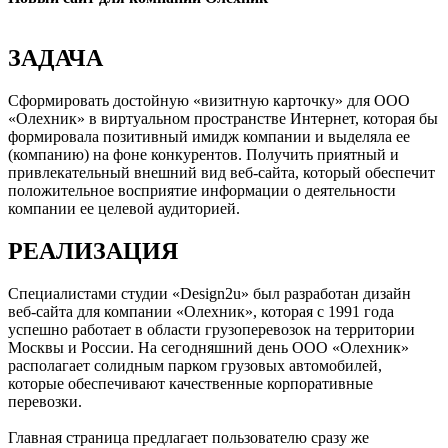
ЗАДАЧА
Сформировать достойную «визитную карточку» для ООО
«Олехник» в виртуальном пространстве Интернет, которая бы
формировала позитивный имидж компании и выделяла ее
(компанию) на фоне конкурентов. Получить приятный и
привлекательный внешний вид веб-сайта, который обеспечит
положительное восприятие информации о деятельности
компании ее целевой аудиторией.
РЕАЛИЗАЦИЯ
Специалистами студии «Design2u» был разработан дизайн
веб-сайта для компании «Олехник», которая с 1991 года
успешно работает в области грузоперевозок на территории
Москвы и России. На сегодняшний день ООО «Олехник»
располагает солидным парком грузовых автомобилей,
которые обеспечивают качественные корпоративные
перевозки.
Главная страница предлагает пользователю сразу же