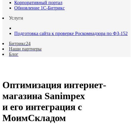
Корпоративный портал
Обновление 1С-Битрикс
Услуги
Подготовка сайта к проверке Роскомнадзора по ФЗ-152
Битрикс24
Наши партнеры
Блог
Оптимизация интернет-
магазина Sanimpex
и его интеграция с
МоимСкладом