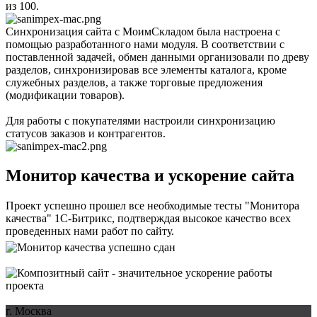
из 100.
Синхронизация сайта с МоимСкладом была настроена с
помощью разработанного нами модуля. В соответствии с
поставленной задачей, обмен данными организовали по древу
разделов, синхронизировав все элементы каталога, кроме
служебных разделов, а также торговые предложения
(модификации товаров).
Для работы с покупателями настроили синхронизацию
статусов заказов и контрагентов.
Монитор качества и ускорение сайта
Проект успешно прошел все необходимые тесты "Монитора
качества" 1С-Битрикс, подтверждая высокое качество всех
проведенных нами работ по сайту.
г. Москва