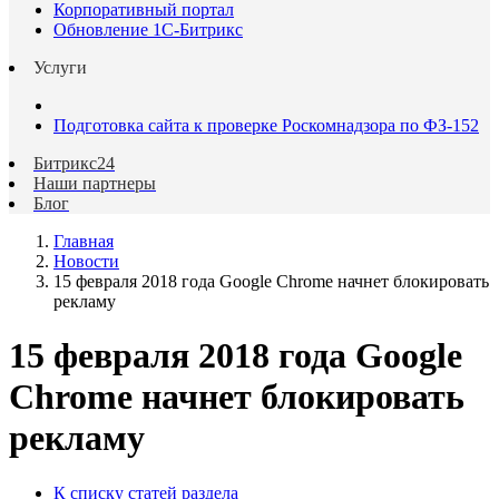
Корпоративный портал
Обновление 1С-Битрикс
Услуги
Подготовка сайта к проверке Роскомнадзора по ФЗ-152
Битрикс24
Наши партнеры
Блог
Главная
Новости
15 февраля 2018 года Google Chrome начнет блокировать
рекламу
15 февраля 2018 года Google
Chrome начнет блокировать
рекламу
К списку статей раздела