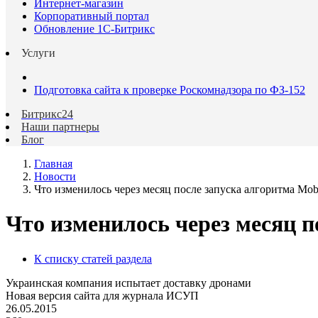
Интернет-магазин
Корпоративный портал
Обновление 1С-Битрикс
Услуги
Подготовка сайта к проверке Роскомнадзора по ФЗ-152
Битрикс24
Наши партнеры
Блог
Главная
Новости
Что изменилось через месяц после запуска алгоритма Mobil
Что изменилось через месяц по
К списку статей раздела
Украинская компания испытает доставку дронами
Новая версия сайта для журнала ИСУП
26.05.2015