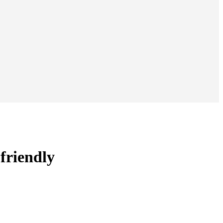
friendly