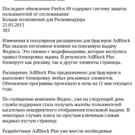
Последнее обновление Firefox 69 содержит систему защиты
пользователей от отслеживания
Больше полномочий для Роскомнадзора
21.05.2015
393
Изменения в популярном расширении для браузеров AdBlock
Plus оказали негативное влияние на поисковую выдачу
Яндекса. Это связано с модификациями, которые коснулись
правил блокировки экрана. В результате AdBlock Plus
блокирует как рекламу, так и другие элементы страницы.
Расширение AdBlock Plus предназначено для браузеров и
выполняет блокировку любых рекламных элементов.
Обновление программы произошло в ночь на 11 мая текущего
года.
По сообщению компании Яндекс, уже на следующий день
служба поддержки стала получать жалобы пользователей
касательно некорректного отображения поисковой выдачи. В
некоторых случаях поиск по простым ключевым словам
выдавал пустую страницу.
Разработчики AdBlock Plus уже внесли необходимые