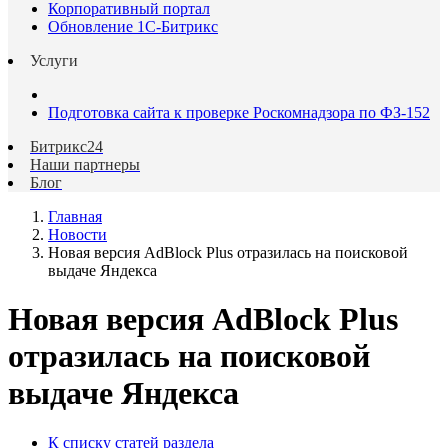
Корпоративный портал
Обновление 1С-Битрикс
Услуги
Подготовка сайта к проверке Роскомнадзора по ФЗ-152
Битрикс24
Наши партнеры
Блог
Главная
Новости
Новая версия AdBlock Plus отразилась на поисковой
выдаче Яндекса
Новая версия AdBlock Plus
отразилась на поисковой
выдаче Яндекса
К списку статей раздела