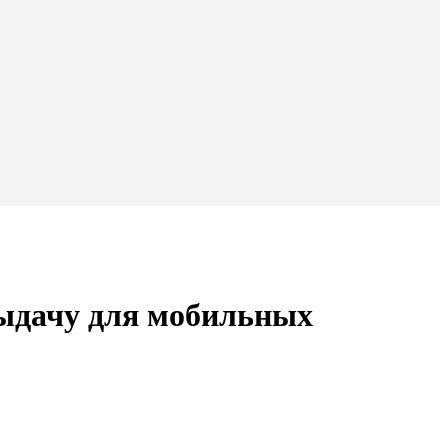
выдачу для мобильных