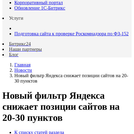
Корпоративный портал
Обновление 1С-Битрикс
Услуги
Подготовка сайта к проверке Роскомнадзора по ФЗ-152
Битрикс24
Наши партнеры
Блог
Главная
Новости
Новый фильтр Яндекса снижает позиции сайтов на 20-
30 пунктов
Новый фильтр Яндекса
снижает позиции сайтов на
20-30 пунктов
К списку статей раздела