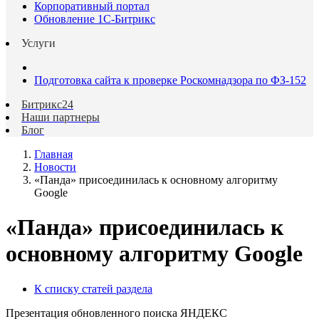
Корпоративный портал
Обновление 1С-Битрикс
Услуги
Подготовка сайта к проверке Роскомнадзора по ФЗ-152
Битрикс24
Наши партнеры
Блог
Главная
Новости
«Панда» присоединилась к основному алгоритму
Google
«Панда» присоединилась к
основному алгоритму Google
К списку статей раздела
Презентация обновленного поиска ЯНДЕКС