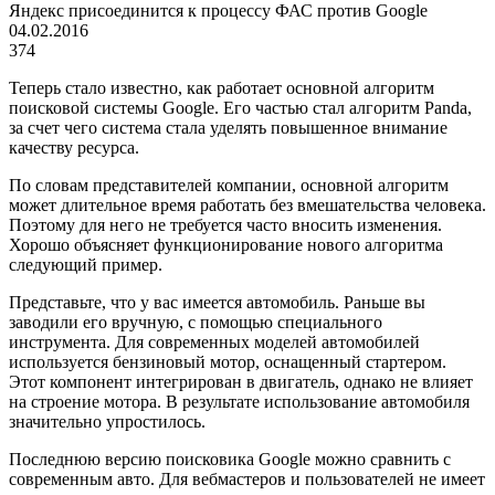
Яндекс присоединится к процессу ФАС против Google
04.02.2016
374
Теперь стало известно, как работает основной алгоритм
поисковой системы Google. Его частью стал алгоритм Panda,
за счет чего система стала уделять повышенное внимание
качеству ресурса.
По словам представителей компании, основной алгоритм
может длительное время работать без вмешательства человека.
Поэтому для него не требуется часто вносить изменения.
Хорошо объясняет функционирование нового алгоритма
следующий пример.
Представьте, что у вас имеется автомобиль. Раньше вы
заводили его вручную, с помощью специального
инструмента. Для современных моделей автомобилей
используется бензиновый мотор, оснащенный стартером.
Этот компонент интегрирован в двигатель, однако не влияет
на строение мотора. В результате использование автомобиля
значительно упростилось.
Последнюю версию поисковика Google можно сравнить с
современным авто. Для вебмастеров и пользователей не имеет