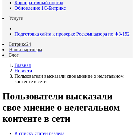
Корпоративный портал
Обновление 1С-Битрикс
Услуги
Подготовка сайта к проверке Роскомнадзора по ФЗ-152
Битрикс24
Наши партнеры
Блог
Главная
Новости
Пользователи высказали свое мнение о нелегальном
контенте в сети
Пользователи высказали
свое мнение о нелегальном
контенте в сети
К списку статей раздела