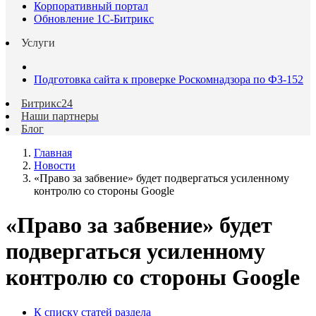
Корпоративный портал
Обновление 1С-Битрикс
Услуги
Подготовка сайта к проверке Роскомнадзора по ФЗ-152
Битрикс24
Наши партнеры
Блог
Главная
Новости
«Право за забвение» будет подвергаться усиленному
контролю со стороны Google
«Право за забвение» будет
подвергаться усиленному
контролю со стороны Google
К списку статей раздела