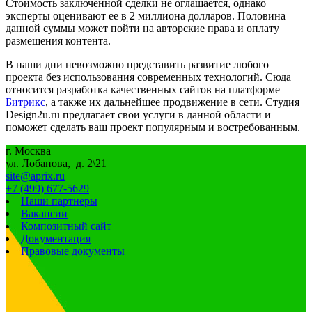
Стоимость заключенной сделки не оглашается, однако
эксперты оценивают ее в 2 миллиона долларов. Половина
данной суммы может пойти на авторские права и оплату
размещения контента.
В наши дни невозможно представить развитие любого
проекта без использования современных технологий. Сюда
относится разработка качественных сайтов на платформе
Битрикс
, а также их дальнейшее продвижение в сети. Студия
Design2u.ru предлагает свои услуги в данной области и
поможет сделать ваш проект популярным и востребованным.
г. Москва
ул. Лобанова, д. 2\21
site@aprix.ru
+7 (499) 677-5629
Наши партнеры
Вакансии
Композитный сайт
Документация
Правовые документы