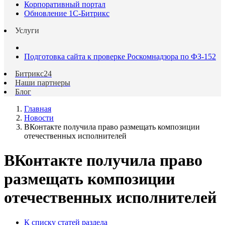
Корпоративный портал
Обновление 1С-Битрикс
Услуги
Подготовка сайта к проверке Роскомнадзора по ФЗ-152
Битрикс24
Наши партнеры
Блог
Главная
Новости
ВКонтакте получила право размещать композиции
отечественных исполнителей
ВКонтакте получила право
размещать композиции
отечественных исполнителей
К списку статей раздела