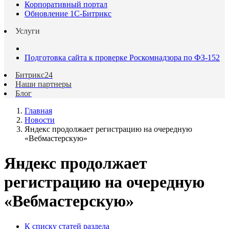
Корпоративный портал
Обновление 1С-Битрикс
Услуги
Подготовка сайта к проверке Роскомнадзора по ФЗ-152
Битрикс24
Наши партнеры
Блог
Главная
Новости
Яндекс продолжает регистрацию на очередную
«Вебмастерскую»
Яндекс продолжает
регистрацию на очередную
«Вебмастерскую»
К списку статей раздела