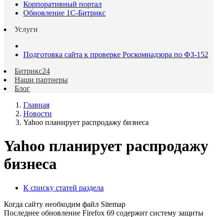
Корпоративный портал
Обновление 1С-Битрикс
Услуги
Подготовка сайта к проверке Роскомнадзора по ФЗ-152
Битрикс24
Наши партнеры
Блог
Главная
Новости
Yahoo планирует распродажу бизнеса
Yahoo планирует распродажу
бизнеса
К списку статей раздела
Когда сайту необходим файл Sitemap
Последнее обновление Firefox 69 содержит систему защиты