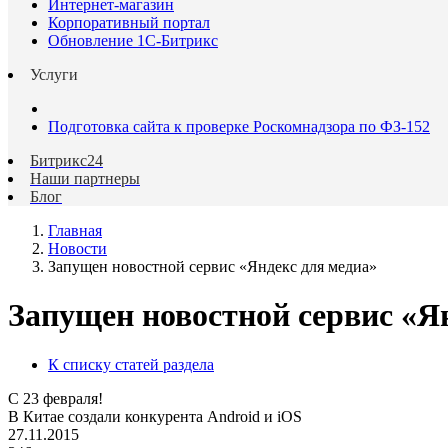
Интернет-магазин
Корпоративный портал
Обновление 1С-Битрикс
Услуги
Подготовка сайта к проверке Роскомнадзора по ФЗ-152
Битрикс24
Наши партнеры
Блог
Главная
Новости
Запущен новостной сервис «Яндекс для медиа»
Запущен новостной сервис «Я
К списку статей раздела
С 23 февраля!
В Китае создали конкурента Android и iOS
27.11.2015