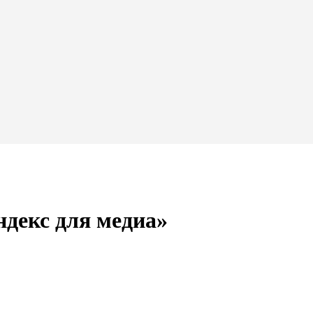
ндекс для медиа»