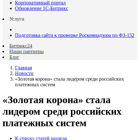
Корпоративный портал
Обновление 1С-Битрикс
Услуги
Подготовка сайта к проверке Роскомнадзора по ФЗ-152
Битрикс24
Наши партнеры
Блог
Главная
Новости
«Золотая корона» стала лидером среди российских
платежных систем
«Золотая корона» стала
лидером среди российских
платежных систем
К списку статей раздела