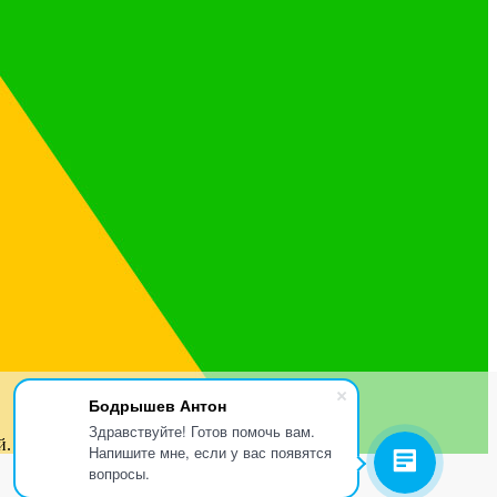
Бодрышев Антон
Здравствуйте! Готов помочь вам.
й.
Напишите мне, если у вас появятся
вопросы.