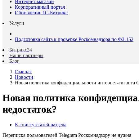
Интернет-магазин
Корпоративный портал
Обновление 1С-Битрикс
Услуги
Подготовка сайта к проверке Роскомнадзора по ФЗ-152
Битрикс24
Наши партнеры
Блог
Главная
Новости
Новая политика конфиденциальности интернет-гиганта G
Новая политика конфиденциал
недостаток?
К списку статей раздела
Переписка пользователей Telegram Роскомнадзору не нужна