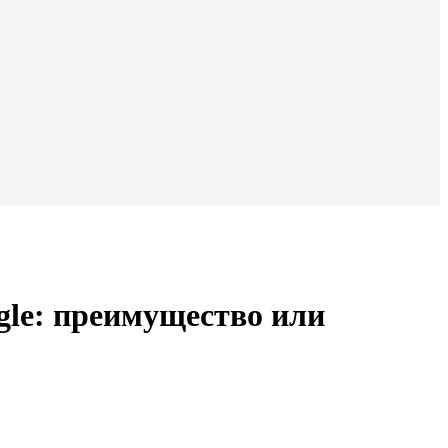
gle: преимущество или