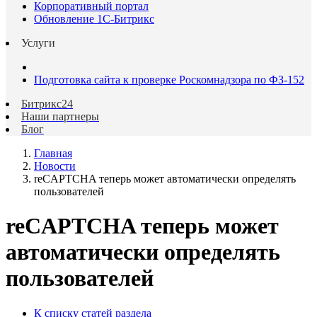
Корпоративный портал
Обновление 1С-Битрикс
Услуги
Подготовка сайта к проверке Роскомнадзора по ФЗ-152
Битрикс24
Наши партнеры
Блог
Главная
Новости
reCAPTCHA теперь может автоматически определять
пользователей
reCAPTCHA теперь может
автоматически определять
пользователей
К списку статей раздела