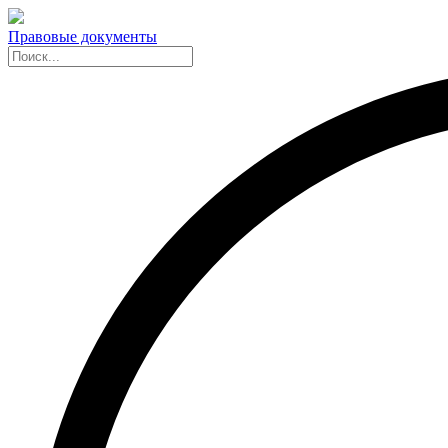
Правовые документы