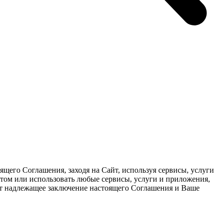
щего Соглашения, заходя на Сайт, используя сервисы, услуги
йтом или использовать любые сервисы, услуги и приложения,
ает надлежащее заключение настоящего Соглашения и Ваше