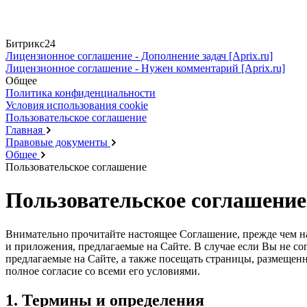
Битрикс24
Лицензионное соглашение - Дополнение задач [Aprix.ru]
Лицензионное соглашение - Нужен комментарий [Aprix.ru]
Общее
Политика конфиденциальности
Условия использования cookie
Пользовательское соглашение
Главная
Правовые документы
Общее
Пользовательское соглашение
Пользовательское соглашение
Внимательно прочитайте настоящее Соглашение, прежде чем нач
и приложения, предлагаемые на Сайте. В случае если Вы не с
предлагаемые на Сайте, а также посещать страницы, размещен
полное согласие со всеми его условиями.
1. Термины и определения