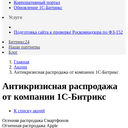
Корпоративный портал
Обновление 1С-Битрикс
Услуги
Подготовка сайта к проверке Роскомнадзора по ФЗ-152
Битрикс24
Наши партнеры
Блог
Главная
Акции
Антикризисная распродажа от компании 1С-Битрикс
Антикризисная распродажа
от компании 1С-Битрикс
К списку акций
Осенняя распродажа Смартфонов
Огненная распродажа Apple