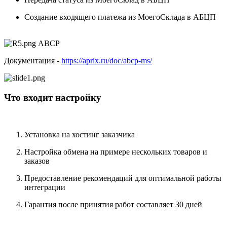
Создание входящего платежа из МоегоСклада в АБЦП
Документация -
https://aprix.ru/doc/abcp-ms/
Что входит настройку
Установка на хостинг заказчика
Настройка обмена на примере нескольких товаров и
заказов
Предоставление рекомендаций для оптимальной работы
интеграции
Гарантия после принятия работ составляет 30 дней