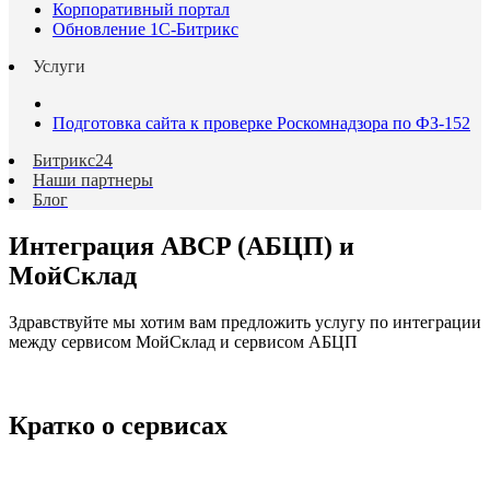
Корпоративный портал
Обновление 1С-Битрикс
Услуги
Подготовка сайта к проверке Роскомнадзора по ФЗ-152
Битрикс24
Наши партнеры
Блог
Интеграция ABCP (АБЦП) и
МойСклад
Здравствуйте мы хотим вам предложить услугу по интеграции
между сервисом МойСклад и сервисом АБЦП
Кратко о сервисах