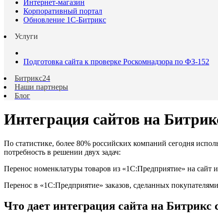
Интернет-магазин
Корпоративный портал
Обновление 1С-Битрикс
Услуги
Подготовка сайта к проверке Роскомнадзора по ФЗ-152
Битрикс24
Наши партнеры
Блог
Интеграция сайтов на Битри
По статистике, более 80% российских компаний сегодня испол
потребность в решении двух задач:
Перенос номенклатуры товаров из «1С:Предприятие» на сайт и 
Перенос в «1С:Предприятие» заказов, сделанных покупателями 
Что дает интеграция сайта на Битрикс 