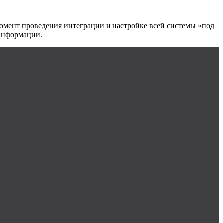
момент проведения интеграции и настройке всей системы «под
 информации.