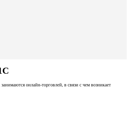
1С
занимаются онлайн-торговлей, в связи с чем возникает