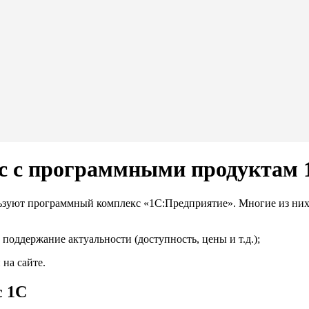
кс с программными продуктам 
ьзуют программный комплекс «1С:Предприятие». Многие из них 
поддержание актуальности (доступность, цены и т.д.);
на сайте.
с 1С