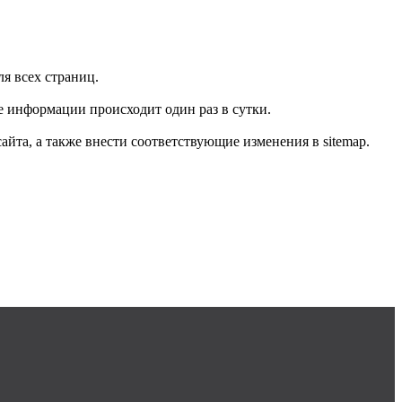
я всех страниц.
е информации происходит один раз в сутки.
айта, а также внести соответствующие изменения в sitemap.