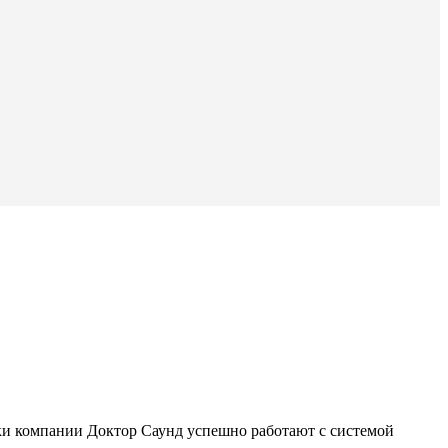
ки компании Доктор Саунд успешно работают с системой