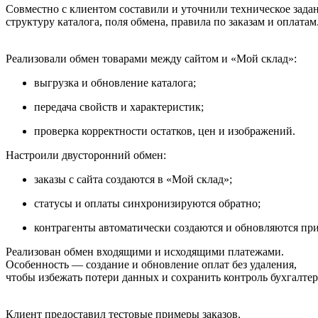
Совместно с клиентом составили и уточнили техническое задан
структуру каталога, поля обмена, правила по заказам и оплатам
Реализовали обмен товарами между сайтом и «Мой склад»:
выгрузка и обновление каталога;
передача свойств и характеристик;
проверка корректности остатков, цен и изображений.
Настроили двусторонний обмен:
заказы с сайта создаются в «Мой склад»;
статусы и оплаты синхронизируются обратно;
контрагенты автоматически создаются и обновляются пр
Реализован обмен входящими и исходящими платежами.
Особенность — создание и обновление оплат без удаления,
чтобы избежать потери данных и сохранить контроль бухгалтер
Клиент предоставил тестовые примеры заказов.