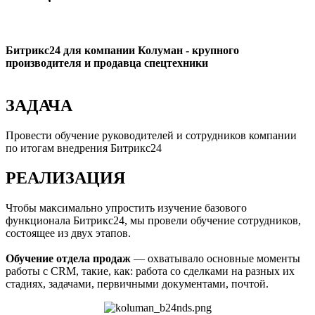
Битрикс24 для компании Колуман - крупного
производителя и продавца спецтехники
ЗАДАЧА
Провести обучение руководителей и сотрудников компании
по итогам внедрения Битрикс24
РЕАЛИЗАЦИЯ
Чтобы максимально упростить изучение базового
функционала Битрикс24, мы провели обучение сотрудников,
состоящее из двух этапов.
Обучение отдела продаж
— охватывало основные моменты
работы с CRM, такие, как: работа со сделками на разных их
стадиях, задачами, первичными документами, почтой.