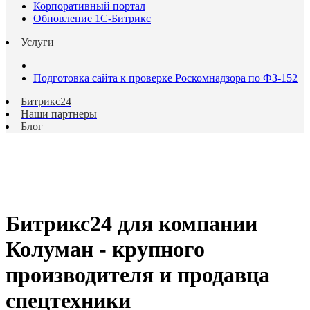
Корпоративный портал
Обновление 1С-Битрикс
Услуги
Подготовка сайта к проверке Роскомнадзора по ФЗ-152
Битрикс24
Наши партнеры
Блог
Битрикс24 для компании
Колуман - крупного
производителя и продавца
спецтехники