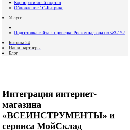
Корпоративный портал
Обновление 1С-Битрикс
Услуги
Подготовка сайта к проверке Роскомнадзора по ФЗ-152
Битрикс24
Наши партнеры
Блог
Интеграция интернет-
магазина
«ВСЕИНСТРУМЕНТЫ» и
сервиса МойСклад