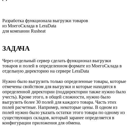
Разработка функционала выгрузки товаров
из МоегоСклада в LeraData
для компании Rusheat
ЗАДАЧА
Через отдельный сервер сделать функционал выгрузки
товаров и полей в определенном формате из МоегоСклада в
отдельную директорию на сервере LeraData
Нужно было выгрузить только определенные товары, которые
отмечены свойством для выгрузки и которые находятся в
определенной директории (поддиректории также нужно было
учесть). Кроме этого, в общей сложности, нужно было
выгрузить более 30 полей для каждого товара. Часть этих
полей расчетные. Например, некоторые цены. В одном из
полей нужно было указать остатки этого товара по одному из
существующих складов, который заранее определяется в
конфигурации приложения для обмена.