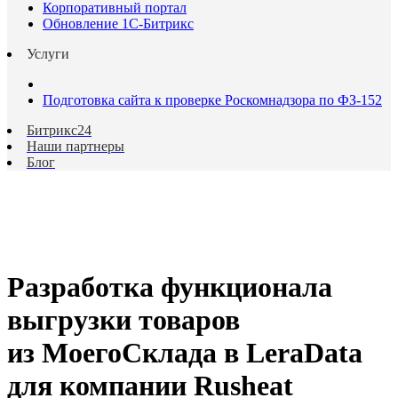
Корпоративный портал
Обновление 1С-Битрикс
Услуги
Подготовка сайта к проверке Роскомнадзора по ФЗ-152
Битрикс24
Наши партнеры
Блог
Разработка функционала
выгрузки товаров
из МоегоСклада в LeraData
для компании Rusheat