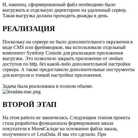
И, наконец, сформированный файл необходимо было
выгружать в отдельную директорию на удаленный сервер.
Такая выгрузка должна проходить дважды в день.
РЕАЛИЗАЦИЯ
Поскольку на сервере не было дополнительного окружения в
виде CMS или фреймворков, мы использовали отдельный
компонент Symfony Console для реализации приложения
выгрузки. Это позволило закрыть приложение от любых
доступов по http, без какой-либо дополнительной настройки
сервера. А также предоставило дополнительные инструменты
для контроля и тонкой настройки приложения.
Задача была реализована в полном объеме.
ВТОРОЙ ЭТАП
На этом работа не закончилась. Следующим этапом проекта
стала разработка функционала формирования заказа
покупателя в МоемСкладе на основании файла заказа,
полученного от LeraData. И мы это сделали. При