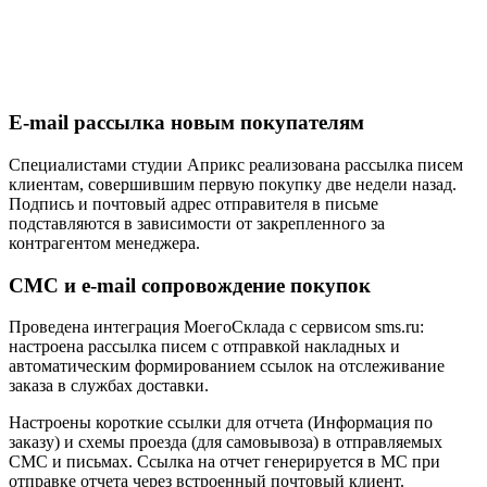
E-mail рассылка новым покупателям
Специалистами студии Априкс реализована рассылка писем
клиентам, совершившим первую покупку две недели назад.
Подпись и почтовый адрес отправителя в письме
подставляются в зависимости от закрепленного за
контрагентом менеджера.
СМС и e-mail сопровождение покупок
Проведена интеграция МоегоСклада с сервисом sms.ru:
настроена рассылка писем с отправкой накладных и
автоматическим формированием ссылок на отслеживание
заказа в службах доставки.
Настроены короткие ссылки для отчета (Информация по
заказу) и схемы проезда (для самовывоза) в отправляемых
СМС и письмах. Ссылка на отчет генерируется в МС при
отправке отчета через встроенный почтовый клиент.