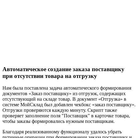
Автоматическое создание заказа поставщику
при отсутствии товара на отгрузку
Нам была поставлена задача автоматического формирования
документов «Заказ поставщику» из отгрузок, содержащих
отсутствующий на складе товар. В документ «Отгрузка» в
системе МойСклад был добавлен чекбокс «заказ поставщику».
Отгрузки проверяются каждую минуту. Скрипт также
проверяет заполнение поля "Поставщик" в карточке товара,
чтобы заказы формировались нужным поставщикам.
Благодаря реализованному функционалу удалось убрать
рутинные операции при формировании заказа поставщику и