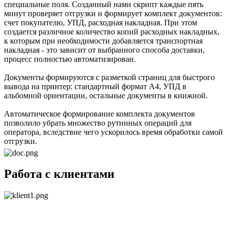
специальные поля. Созданный нами скрипт каждые пять
минут проверяет отгрузки и формирует комплект документов:
счет покупателю, УПД, расходная накладная. При этом
создается различное количество копий расходных накладных,
к которым при необходимости добавляется транспортная
накладная - это зависит от выбранного способа доставки,
процесс полностью автоматизирован.
Документы формируются с разметкой страниц для быстрого
вывода на принтер: стандартный формат А4, УПД в
альбомной ориентации, остальные документы в книжной.
Автоматическое формирование комплекта документов
позволило убрать множество рутинных операций для
оператора, вследствие чего ускорилось время обработки самой
отгрузки.
Работа с клиентами