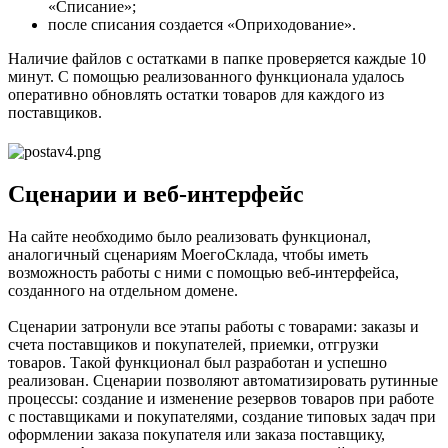
«Списание»;
после списания создается «Оприходование».
Наличие файлов с остатками в папке проверяется каждые 10
минут. С помощью реализованного функционала удалось
оперативно обновлять остатки товаров для каждого из
поставщиков.
Сценарии и веб-интерфейс
На сайте необходимо было реализовать функционал,
аналогичный сценариям МоегоСклада, чтобы иметь
возможность работы с ними с помощью веб-интерфейса,
созданного на отдельном домене.
Сценарии затронули все этапы работы с товарами: заказы и
счета поставщиков и покупателей, приемки, отгрузки
товаров. Такой функционал был разработан и успешно
реализован. Сценарии позволяют автоматизировать рутинные
процессы: создание и изменение резервов товаров при работе
с поставщиками и покупателями, создание типовых задач при
оформлении заказа покупателя или заказа поставщику,