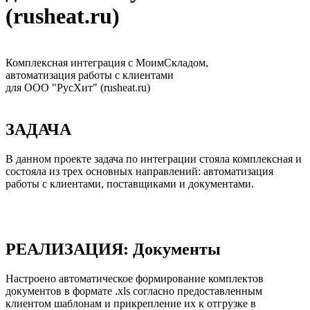
(rusheat.ru)
Комплексная интеграция с МоимСкладом,
автоматизация работы с клиентами
для ООО "РусХит" (rusheat.ru)
ЗАДАЧА
В данном проекте задача по интеграции стояла комплексная и
состояла из трех основных направлений: автоматизация
работы с клиентами, поставщиками и документами.
РЕАЛИЗАЦИЯ: Документы
Настроено автоматическое формирование комплектов
документов в формате .xls согласно предоставленным
клиентом шаблонам и прикрепление их к отгрузке в