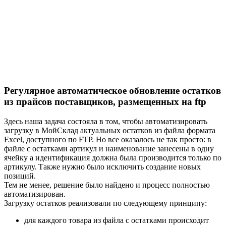
Регулярное автоматическое обновление остатков
из прайсов поставщиков, размещенных на ftp
Здесь наша задача состояла в том, чтобы автоматизировать
загрузку в МойСклад актуальных остатков из файла формата
Excel, доступного по FTP. Но все оказалось не так просто: в
файле с остатками артикул и наименование занесены в одну
ячейку а идентификация должна была производится только по
артикулу. Также нужно было исключить создание новых
позиций.
Тем не менее, решение было найдено и процесс полностью
автоматизирован.
Загрузку остатков реализовали по следующему принципу:
для каждого товара из файла с остатками происходит