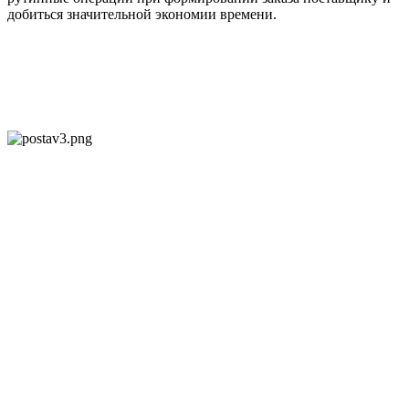
добиться значительной экономии времени.