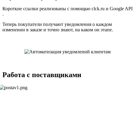
Короткие ссылки реализованы с помощью clck.ru и Google API
.
Теперь покупатели получают уведомления о каждом
изменении в заказе и точно знают, на каком он этапе.
Работа с поставщиками