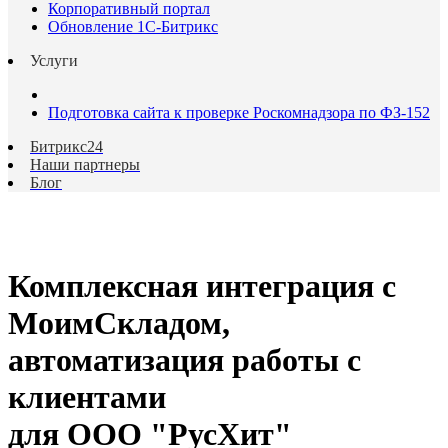
Корпоративный портал
Обновление 1С-Битрикс
Услуги
Подготовка сайта к проверке Роскомнадзора по ФЗ-152
Битрикс24
Наши партнеры
Блог
Комплексная интеграция с
МоимСкладом,
автоматизация работы с
клиентами
для ООО "РусХит"