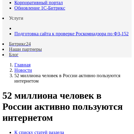
Корпоративный портал
Обновление 1С-Битрикс
Услуги
Подготовка сайта к проверке Роскомнадзора по ФЗ-152
Битрикс24
Наши партнеры
Блог
Главная
Новости
52 миллиона человек в России активно пользуются
интернетом
52 миллиона человек в
России активно пользуются
интернетом
К списку статей раздела