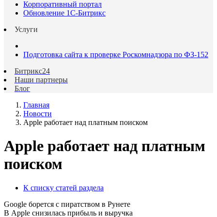
Корпоративный портал
Обновление 1С-Битрикс
Услуги
Подготовка сайта к проверке Роскомнадзора по ФЗ-152
Битрикс24
Наши партнеры
Блог
Главная
Новости
Apple работает над платным поиском
Apple работает над платным
поиском
К списку статей раздела
Google борется с пиратством в Рунете
В Apple снизилась прибыль и выручка