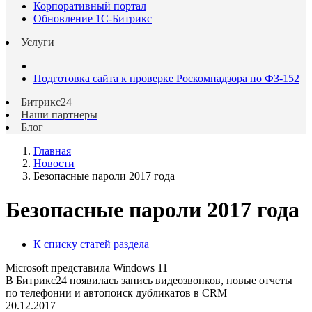
Корпоративный портал
Обновление 1С-Битрикс
Услуги
Подготовка сайта к проверке Роскомнадзора по ФЗ-152
Битрикс24
Наши партнеры
Блог
Главная
Новости
Безопасные пароли 2017 года
Безопасные пароли 2017 года
К списку статей раздела
Microsoft представила Windows 11
В Битрикс24 появилась запись видеозвонков, новые отчеты
по телефонии и автопоиск дубликатов в CRM
20.12.2017