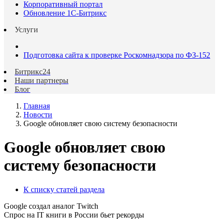
Корпоративный портал
Обновление 1С-Битрикс
Услуги
Подготовка сайта к проверке Роскомнадзора по ФЗ-152
Битрикс24
Наши партнеры
Блог
Главная
Новости
Google обновляет свою систему безопасности
Google обновляет свою
систему безопасности
К списку статей раздела
Google создал аналог Twitch
Спрос на IT книги в России бьет рекорды