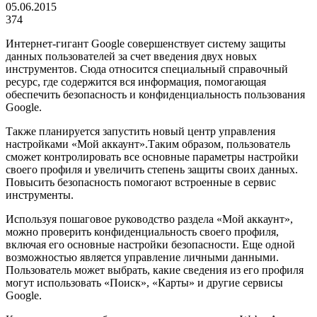
05.06.2015
374
Интернет-гигант Google совершенствует систему защиты
данных пользователей за счет введения двух новых
инструментов. Сюда относится специальный справочный
ресурс, где содержится вся информация, помогающая
обеспечить безопасность и конфиденциальность пользования
Google.
Также планируется запустить новый центр управления
настройками «Мой аккаунт».Таким образом, пользователь
сможет контролировать все основные параметры настройки
своего профиля и увеличить степень защиты своих данных.
Повысить безопасность помогают встроенные в сервис
инструменты.
Используя пошаговое руководство раздела «Мой аккаунт»,
можно проверить конфиденциальность своего профиля,
включая его основные настройки безопасности. Еще одной
возможностью является управление личными данными.
Пользователь может выбрать, какие сведения из его профиля
могут использовать «Поиск», «Карты» и другие сервисы
Google
.