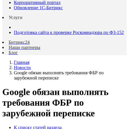
Корпоративный портал
Обновление 1С-Битрикс
Услуги
Подготовка сайта к проверке Роскомнадзора по ФЗ-152
Битрикс24
Наши партнеры
Блог
Главная
Новости
Google обязан выполнять требования ФБР по
зарубежной переписке
Google обязан выполнять
требования ФБР по
зарубежной переписке
К списку статей раздела