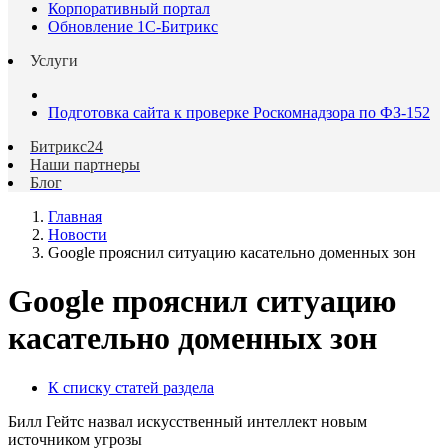
Корпоративный портал
Обновление 1С-Битрикс
Услуги
Подготовка сайта к проверке Роскомнадзора по ФЗ-152
Битрикс24
Наши партнеры
Блог
Главная
Новости
Google прояснил ситуацию касательно доменных зон
Google прояснил ситуацию
касательно доменных зон
К списку статей раздела
Билл Гейтс назвал искусственный интеллект новым
источником угрозы