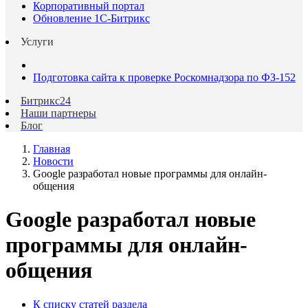
Корпоративный портал
Обновление 1С-Битрикс
Услуги
Подготовка сайта к проверке Роскомнадзора по ФЗ-152
Битрикс24
Наши партнеры
Блог
Главная
Новости
Google разработал новые программы для онлайн-
общения
Google разработал новые
программы для онлайн-
общения
К списку статей раздела