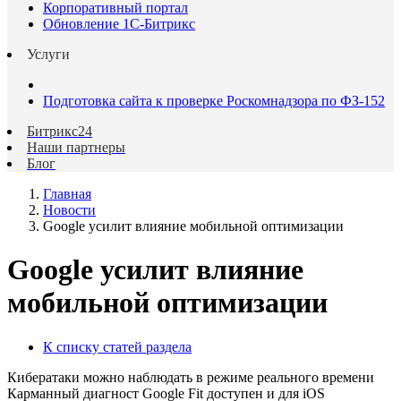
Корпоративный портал
Обновление 1С-Битрикс
Услуги
Подготовка сайта к проверке Роскомнадзора по ФЗ-152
Битрикс24
Наши партнеры
Блог
Главная
Новости
Google усилит влияние мобильной оптимизации
Google усилит влияние
мобильной оптимизации
К списку статей раздела
Кибератаки можно наблюдать в режиме реального времени
Карманный диагност Google Fit доступен и для iOS