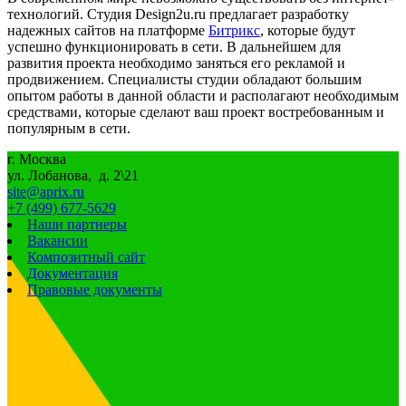
технологий. Студия Design2u.ru предлагает разработку
надежных сайтов на платформе
Битрикс
, которые будут
успешно функционировать в сети. В дальнейшем для
развития проекта необходимо заняться его рекламой и
продвижением. Специалисты студии обладают большим
опытом работы в данной области и располагают необходимым
средствами, которые сделают ваш проект востребованным и
популярным в сети.
г. Москва
ул. Лобанова, д. 2\21
site@aprix.ru
+7 (499) 677-5629
Наши партнеры
Вакансии
Композитный сайт
Документация
Правовые документы