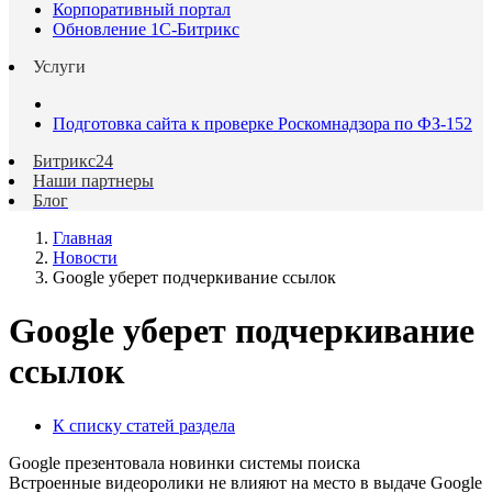
Корпоративный портал
Обновление 1С-Битрикс
Услуги
Подготовка сайта к проверке Роскомнадзора по ФЗ-152
Битрикс24
Наши партнеры
Блог
Главная
Новости
Google уберет подчеркивание ссылок
Google уберет подчеркивание
ссылок
К списку статей раздела
Google презентовала новинки системы поиска
Встроенные видеоролики не влияют на место в выдаче Google