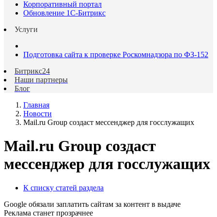
Корпоративный портал
Обновление 1С-Битрикс
Услуги
Подготовка сайта к проверке Роскомнадзора по ФЗ-152
Битрикс24
Наши партнеры
Блог
Главная
Новости
Mail.ru Group создаст мессенджер для госслужащих
Mail.ru Group создаст
мессенджер для госслужащих
К списку статей раздела
Google обязали заплатить сайтам за контент в выдаче
Реклама станет прозрачнее