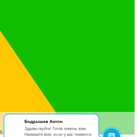
Бодрышев Антон
Здравствуйте! Готов помочь вам.
й.
Напишите мне, если у вас появятся