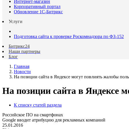
Интернет-магазин
Корпоративный портал
Обновление 1С-Битрикс
Услуги
Подготовка сайта к проверке Роскомнадзора по ФЗ-152
Битрикс24
Наши партнеры
Блог
Главная
Новости
На позиции сайта в Яндексе могут повлиять жалобы поль
На позиции сайта в Яндексе 
К списку статей раздела
Российское ПО на смартфонах
Google вводит атрибуцию для рекламных компаний
25.01.2016