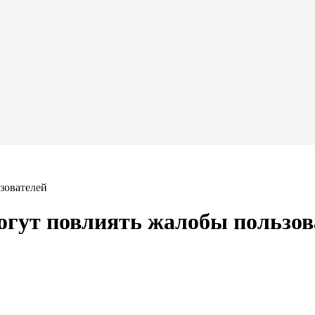
зователей
могут повлиять жалобы пользов