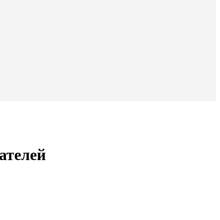
ателей