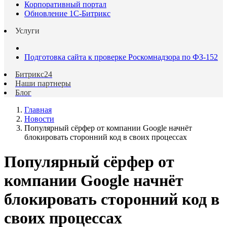
Корпоративный портал
Обновление 1С-Битрикс
Услуги
Подготовка сайта к проверке Роскомнадзора по ФЗ-152
Битрикс24
Наши партнеры
Блог
Главная
Новости
Популярный сёрфер от компании Google начнёт
блокировать сторонний код в своих процессах
Популярный сёрфер от
компании Google начнёт
блокировать сторонний код в
своих процессах