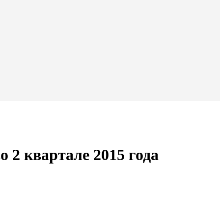
 2 квартале 2015 года