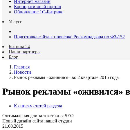
Интернет-магазин
Корпоративный портал
Обновление 1С-Битрикс
Услуги
Подготовка сайта к проверке Роскомнадзора по ФЗ-152
Битрикс24
Наши партнеры
Блог
Главная
Новости
Рынок рекламы «оживился» во 2 квартале 2015 года
Рынок рекламы «оживился» во
К списку статей раздела
Оптимальная длина текста для SEO
Новый дизайн сайта нашей студии
21.08.2015