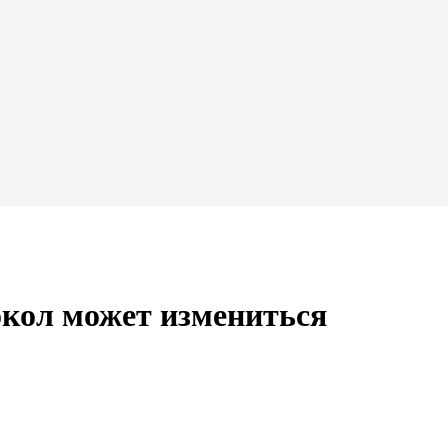
кол может измениться