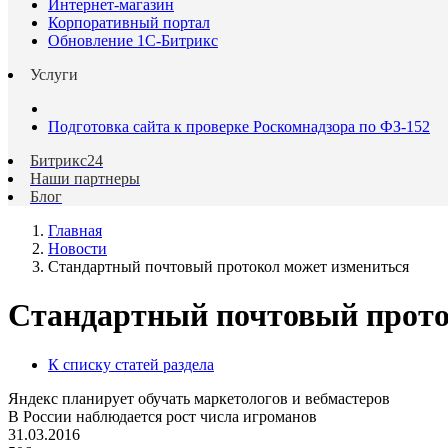
Интернет-магазин
Корпоративный портал
Обновление 1С-Битрикс
Услуги
Подготовка сайта к проверке Роскомнадзора по ФЗ-152
Битрикс24
Наши партнеры
Блог
Главная
Новости
Стандартный почтовый протокол может измениться
Стандартный почтовый прото
К списку статей раздела
Яндекс планирует обучать маркетологов и вебмастеров
В России наблюдается рост числа игроманов
31.03.2016