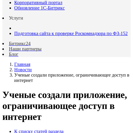
Корпоративный портал
Обновление 1С-Битрикс
Услуги
Подготовка сайта к проверке Роскомнадзора по ФЗ-152
Битрикс24
Наши партнеры
Блог
Главная
Новости
Ученые создали приложение, ограничивающее доступ в
интернет
Ученые создали приложение,
ограничивающее доступ в
интернет
К списку статей раздела