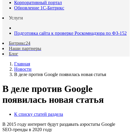
Корпоративный портал
Обновление 1С-Битрикс
Услуги
Подготовка сайта к проверке Роскомнадзора по ФЗ-152
Битрикс24
Наши партнеры
Блог
Главная
Новости
В деле против Google появилась новая статья
В деле против Google
появилась новая статья
К списку статей раздела
В 2015 году интернет будут раздавать аэростаты Google
SEO-тренды в 2020 году