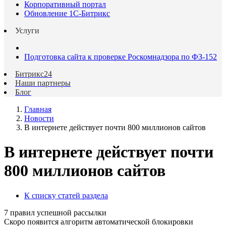
Корпоративный портал
Обновление 1С-Битрикс
Услуги
Подготовка сайта к проверке Роскомнадзора по ФЗ-152
Битрикс24
Наши партнеры
Блог
Главная
Новости
В интернете действует почти 800 миллионов сайтов
В интернете действует почти
800 миллионов сайтов
К списку статей раздела
7 правил успешной рассылки
Скоро появится алгоритм автоматической блокировки