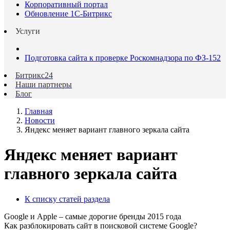
Корпоративный портал
Обновление 1С-Битрикс
Услуги
Подготовка сайта к проверке Роскомнадзора по ФЗ-152
Битрикс24
Наши партнеры
Блог
Главная
Новости
Яндекс меняет вариант главного зеркала сайта
Яндекс меняет вариант
главного зеркала сайта
К списку статей раздела
Google и Apple – самые дорогие бренды 2015 года
Как разблокировать сайт в поисковой системе Google?