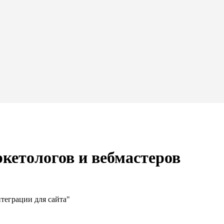
кетологов и вебмастеров
теграции для сайта"