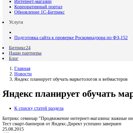
Интернет-магазин
Корпоративный портал
Обновление 1С-Битрикс
Услуги
Подготовка сайта к проверке Роскомнадзора по ФЗ-152
Битрикс24
Наши партнеры
Блог
Главная
Новости
Яндекс планирует обучать маркетологов и вебмастеров
Яндекс планирует обучать мар
К списку статей раздела
Битрикс семинар "Продвижение интернет-магазина: важные ин
Тест смарт-баннеров от Яндекс.Директ успешно завершен
25.08.2015