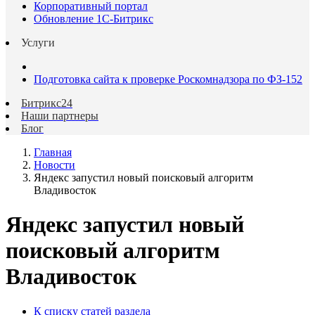
Корпоративный портал
Обновление 1С-Битрикс
Услуги
Подготовка сайта к проверке Роскомнадзора по ФЗ-152
Битрикс24
Наши партнеры
Блог
Главная
Новости
Яндекс запустил новый поисковый алгоритм
Владивосток
Яндекс запустил новый
поисковый алгоритм
Владивосток
К списку статей раздела